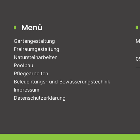
Menü
Gartengestaltung
M
Freiraum­gestaltung
Natursteinarbeiten
0
Poolbau
Pflegearbeiten
Beleuchtungs- und Bewässerungstechnik
Impressum
Datenschutzerklärung