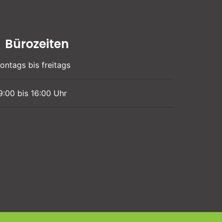
Bürozeiten
ontags bis freitags
9:00 bis 16:00 Uhr