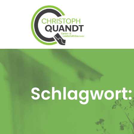
Schlagwort