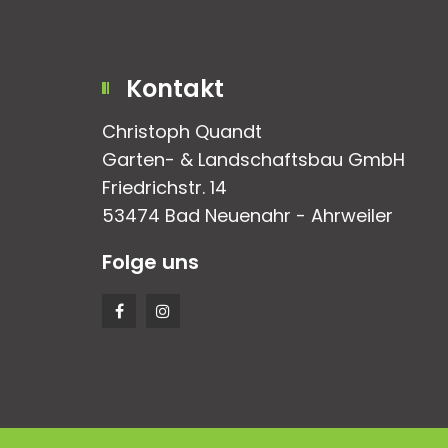
Kontakt
Christoph Quandt
Garten- & Landschaftsbau GmbH
Friedrichstr. 14
53474 Bad Neuenahr - Ahrweiler
Folge uns