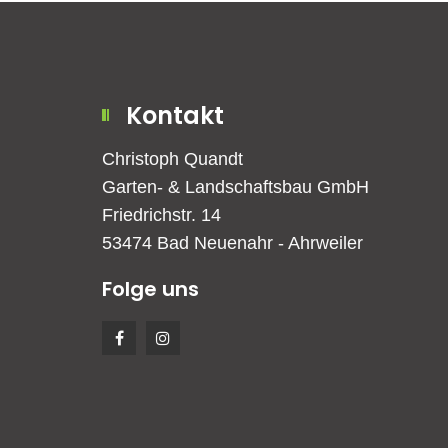
Kontakt
Christoph Quandt
Garten- & Landschaftsbau GmbH
Friedrichstr. 14
53474 Bad Neuenahr - Ahrweiler
Folge uns