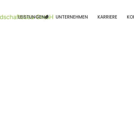
LEISTUNGEN
UNTERNEHMEN
KARRIERE
KO
2022