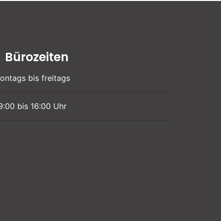
Bürozeiten
ontags bis freitags
9:00 bis 16:00 Uhr