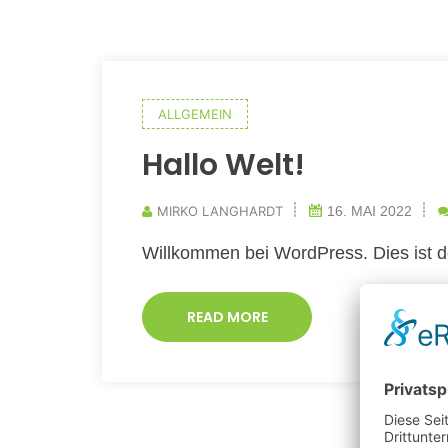
ALLGEMEIN
Hallo Welt!
MIRKO LANGHARDT
16. MAI 2022
Willkommen bei WordPress. Dies ist d
READ MORE