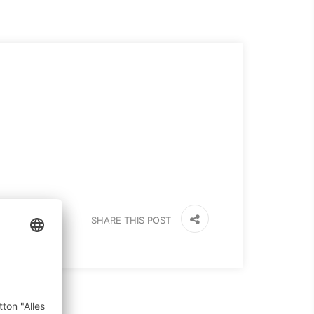
SHARE THIS POST