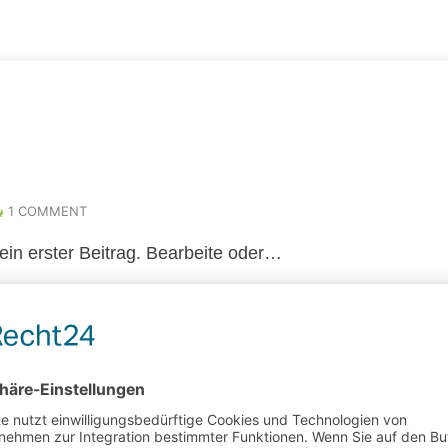
1 COMMENT
ein erster Beitrag. Bearbeite oder…