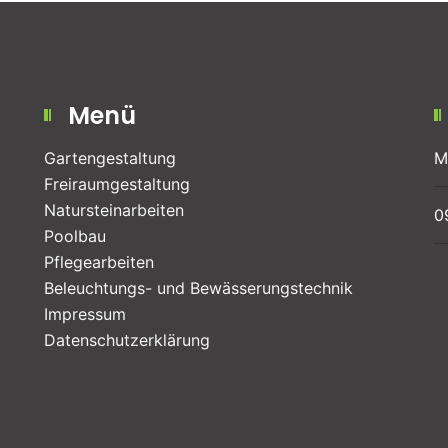
Menü
Gartengestaltung
M
Freiraum­gestaltung
Natursteinarbeiten
0
Poolbau
Pflegearbeiten
Beleuchtungs- und Bewässerungstechnik
Impressum
Datenschutzerklärung