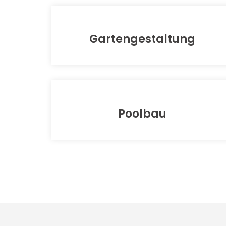
Gartengestaltung
Poolbau