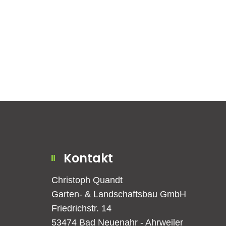
Kontakt
Christoph Quandt
Garten- & Landschaftsbau GmbH
Friedrichstr. 14
53474 Bad Neuenahr - Ahrweiler