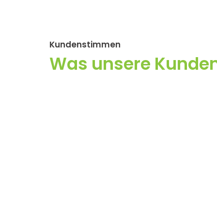
Kundenstimmen
Was unsere Kunden
Sie m