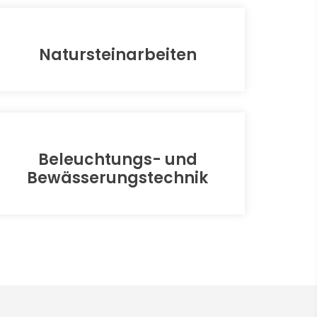
Natursteinarbeiten
Beleuchtungs- und
Bewässerungstechnik