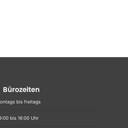
Bürozeiten
ontags bis freitags
9:00 bis 16:00 Uhr