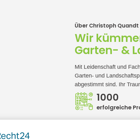
Über Christoph Quand
Wir kümmer
Garten- & 
Mit Leidenschaft und Fach
Garten- und Landschaftsp
abgestimmt sind. Ihr Traum
1000
erfolgreiche Pr
4168